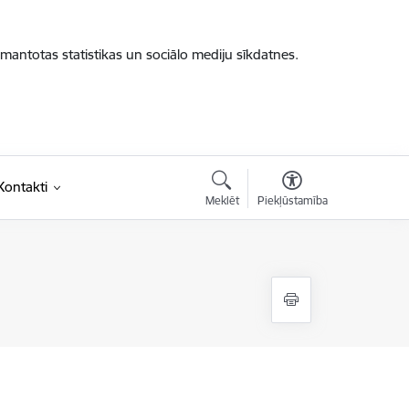
zmantotas statistikas un sociālo mediju sīkdatnes.
Kontakti
Meklēt
Piekļūstamība