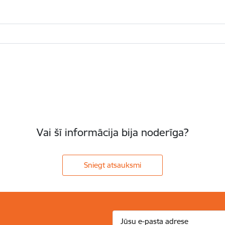
Vai šī informācija bija noderīga?
Sniegt atsauksmi