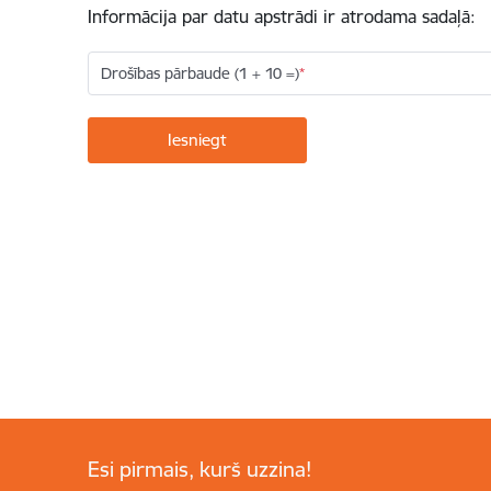
Informācija par datu apstrādi ir atrodama sadaļā:
Drošības pārbaude (1 + 10 =)
Esi pirmais, kurš uzzina!