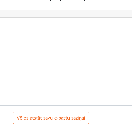
Vēlos atstāt savu e-pastu saziņai