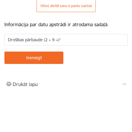
Vēlos atstāt savu e-pastu saziņai
Informācija par datu apstrādi ir atrodama sadaļā:
Drošības pārbaude (2 + 9 =)
Drukāt lapu