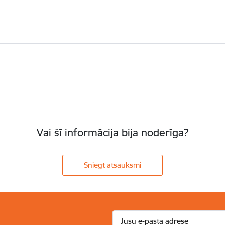
Vai šī informācija bija noderīga?
Sniegt atsauksmi