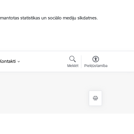
zmantotas statistikas un sociālo mediju sīkdatnes.
Kontakti
Meklēt
Piekļūstamība