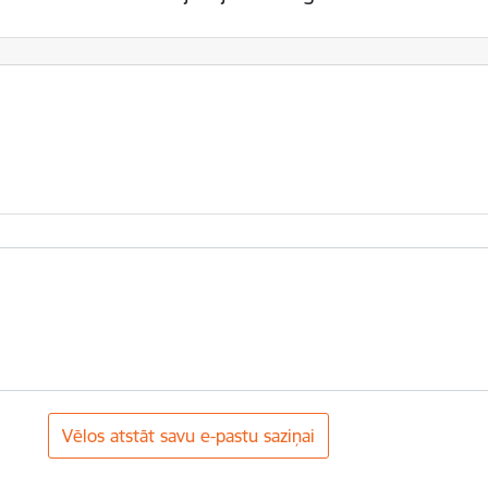
Vēlos atstāt savu e-pastu saziņai