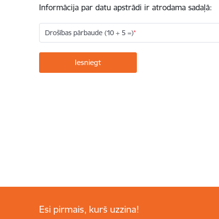
Informācija par datu apstrādi ir atrodama sadaļā:
Drošības pārbaude (10 + 5 =)
Esi pirmais, kurš uzzina!