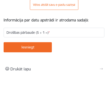
Vēlos atstāt savu e-pastu saziņai
Informācija par datu apstrādi ir atrodama sadaļā:
Drošības pārbaude (5 + 1 =)
Drukāt lapu