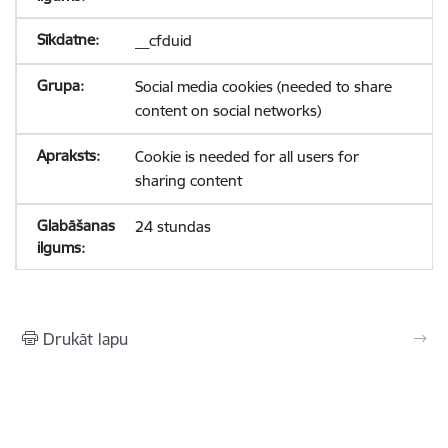
__cfduid
Social media cookies (needed to share
content on social networks)
Cookie is needed for all users for
sharing content
24 stundas
Drukāt lapu