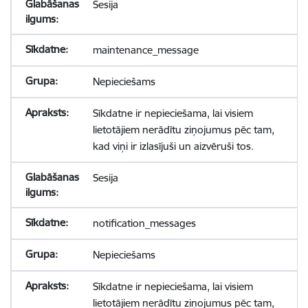
Sesija
maintenance_message
Nepieciešams
Sīkdatne ir nepieciešama, lai visiem
lietotājiem nerādītu ziņojumus pēc tam,
kad viņi ir izlasījuši un aizvēruši tos.
Sesija
notification_messages
Nepieciešams
Sīkdatne ir nepieciešama, lai visiem
lietotājiem nerādītu ziņojumus pēc tam,