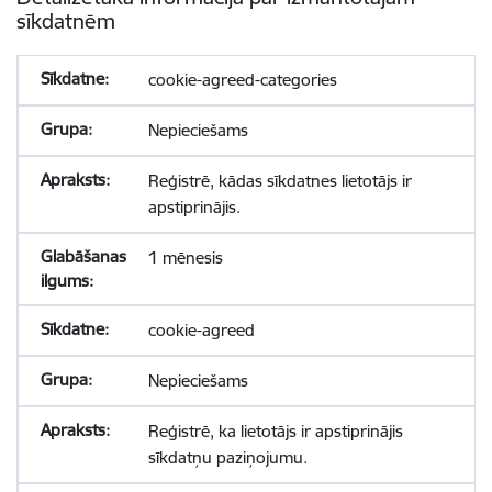
sīkdatnēm
cookie-agreed-categories
Nepieciešams
Reģistrē, kādas sīkdatnes lietotājs ir
apstiprinājis.
1 mēnesis
cookie-agreed
Nepieciešams
Reģistrē, ka lietotājs ir apstiprinājis
sīkdatņu paziņojumu.