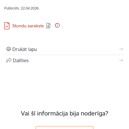
Publicēts: 22.04.2026.
Lejupielādēt:
Stundu saraksts
Drukāt lapu
Dalīties
Vai šī informācija bija noderīga?